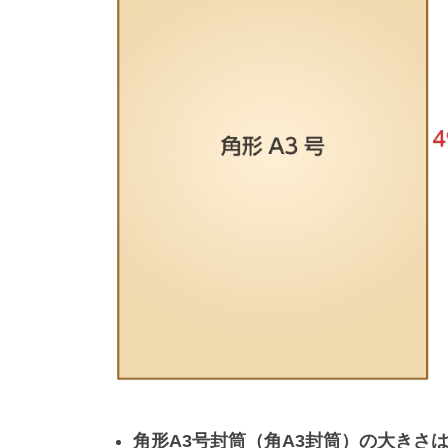
角形A3号封筒（角A3封筒）の大きさ