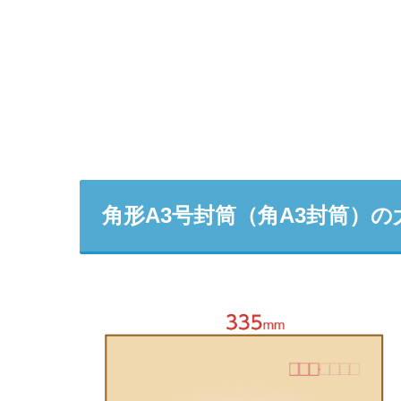
角形A3号封筒（角A3封筒）の