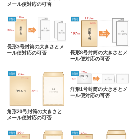
メール便対応の可否
封筒
封筒
長形3号封筒の大きさとメ
長形8号封筒の大きさとメ
ール便対応の可否
ール便対応の可否
封筒
封筒
洋形1号封筒の大きさとメ
ール便対応の可否
角形20号封筒の大きさと
メール便対応の可否
封筒
封筒