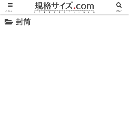
メニュー
検索
封筒