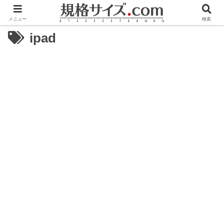
メニュー
検索
ipad