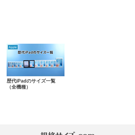
Apple
歴代iPadのサイズ一覧
（全機種）