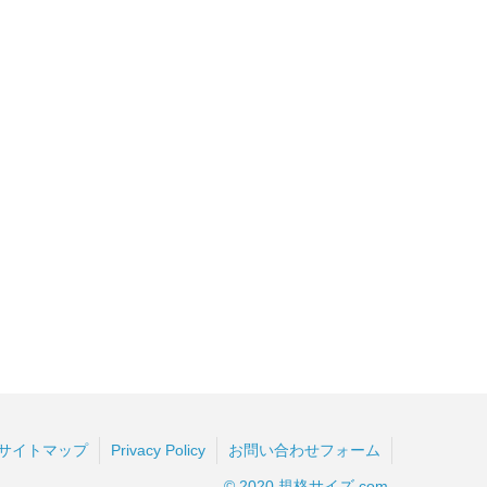
サイトマップ
Privacy Policy
お問い合わせフォーム
© 2020 規格サイズ.com.