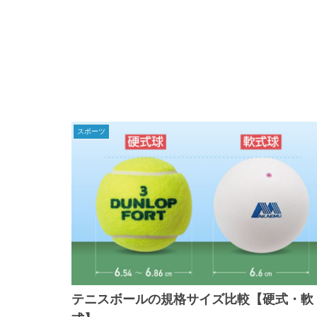
スポーツ
テニスボールの規格サイズ比較【硬式・軟