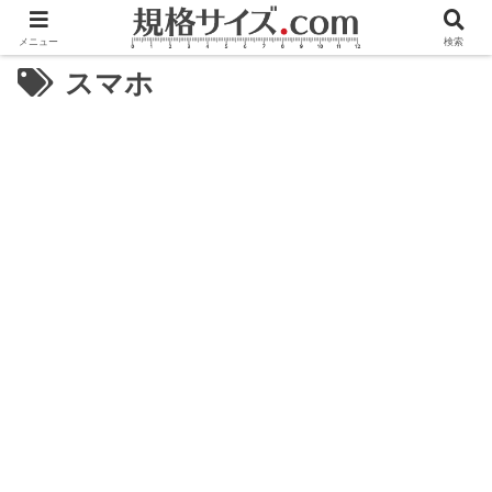
メニュー
検索
スマホ